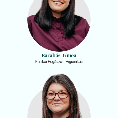
Barabás Tímea
Klinikai Fogászati Higiénikus