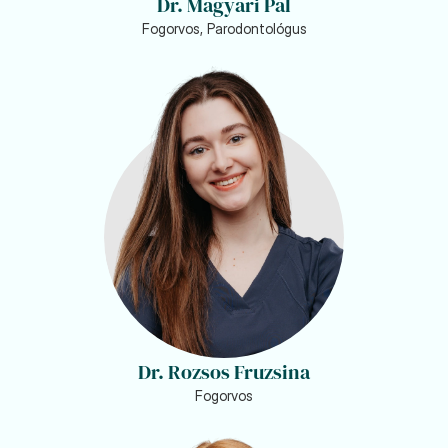
Dr. Magyari Pál
Fogorvos, Parodontológus
Dr. Rozsos Fruzsina
Fogorvos