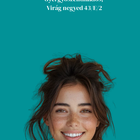
Virág negyed 43/E/2