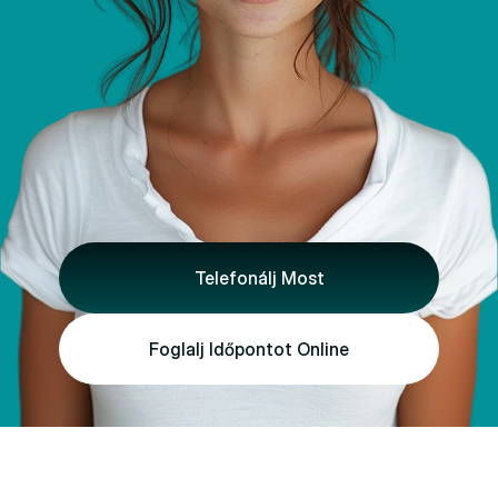
Telefonálj Most
Foglalj Időpontot Online