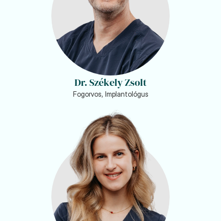
Dr. Székely Zsolt
Fogorvos, Implantológus