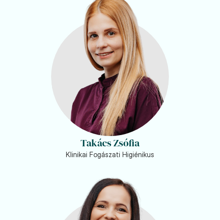
Takács Zsófia
Klinikai Fogászati Higiénikus