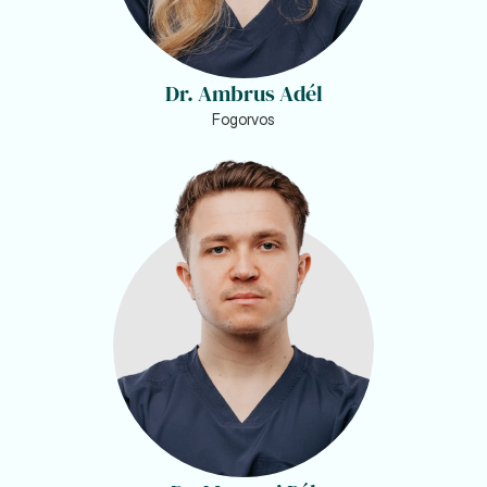
Dr. Ambrus Adél
Fogorvos