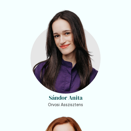
Sándor Anita
Orvosi Asszisztens