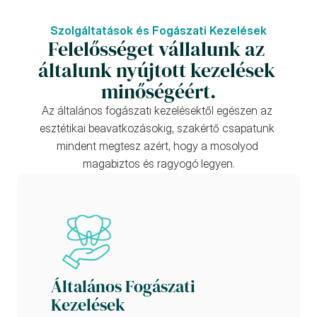
Szolgáltatások és Fogászati Kezelések
Felelősséget vállalunk az 
általunk nyújtott kezelések 
minőségéért.
Az általános fogászati kezelésektől egészen az 
esztétikai beavatkozásokig, szakértő csapatunk 
mindent megtesz azért, hogy a mosolyod 
magabiztos és ragyogó legyen.
Általános Fogászati 
Kezelések