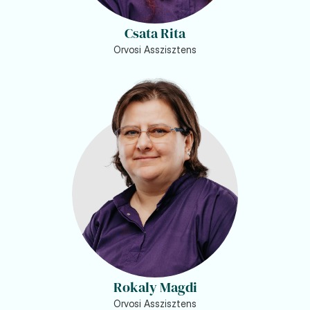
Csata Rita
Orvosi Asszisztens
Rokaly Magdi
Orvosi Asszisztens