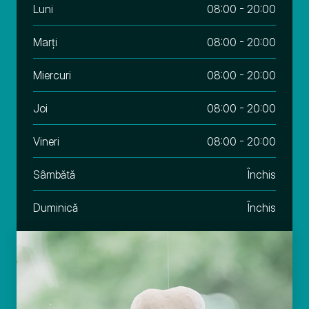
Luni
08:00 - 20:00
Marți
08:00 - 20:00
Miercuri
08:00 - 20:00
Joi
08:00 - 20:00
Vineri
08:00 - 20:00
Sâmbǎtǎ
Închis
Duminicǎ
Închis