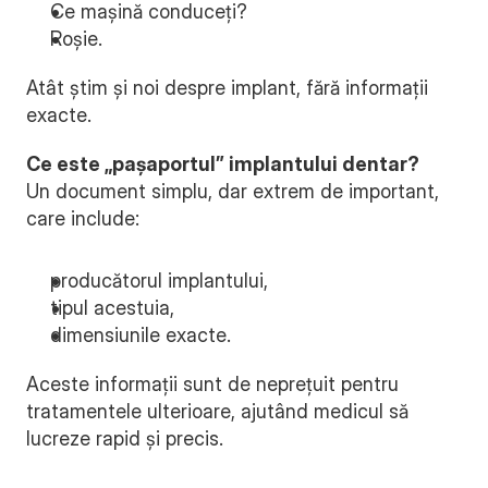
Ce mașină conduceți?
Roșie.
Atât știm și noi despre implant, fără informații 
exacte.
Ce este „pașaportul” implantului dentar?
Un document simplu, dar extrem de important, 
care include:
producătorul implantului,
tipul acestuia,
dimensiunile exacte.
Aceste informații sunt de neprețuit pentru 
tratamentele ulterioare, ajutând medicul să 
lucreze rapid și precis.