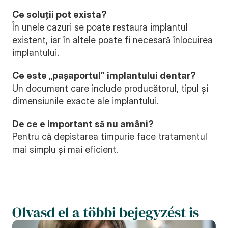
Ce soluții pot exista?
În unele cazuri se poate restaura implantul 
existent, iar în altele poate fi necesară înlocuirea 
implantului.
Ce este „pașaportul” implantului dentar?
Un document care include producătorul, tipul și 
dimensiunile exacte ale implantului.
De ce e important să nu amâni?
Pentru că depistarea timpurie face tratamentul 
mai simplu și mai eficient.
Olvasd el a többi bejegyzést is