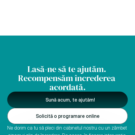
Lasă-ne să te ajutăm. 
Recompensăm încrederea 
acordată.
Sună acum, te ajutăm!
Solicită o programare online
Ne dorim ca tu să pleci din cabinetul nostru cu un zâmbet 