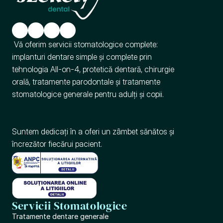
 Vă oferim servicii stomatologice complete: 
implanturi dentare simple și complete prin 
tehnologia All-on-4, protetică dentară, chirurgie 
orală, tratamente parodontale și tratamente 
stomatologice generale pentru adulți și copii.
Suntem dedicați în a oferi un zâmbet sănătos și 
încrezător fiecărui pacient.
Servicii Stomatologice
Tratamente dentare generale