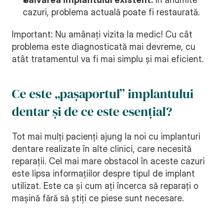
cazuri, problema actuală poate fi restaurată.
Important: Nu amânați vizita la medic! Cu cât 
problema este diagnosticată mai devreme, cu 
atât tratamentul va fi mai simplu și mai eficient.
Ce este „pașaportul” implantului 
dentar și de ce este esențial?
Tot mai mulți pacienți ajung la noi cu implanturi 
dentare realizate în alte clinici, care necesită 
reparații. Cel mai mare obstacol în aceste cazuri 
este lipsa informațiilor despre tipul de implant 
utilizat. Este ca și cum ați încerca să reparați o 
mașină fără să știți ce piese sunt necesare.