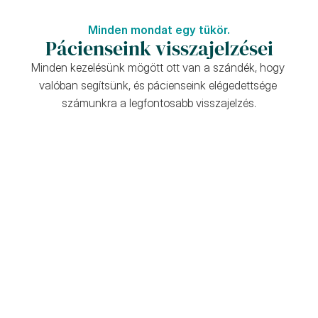
Minden mondat egy tükör.
Pácienseink visszajelzései
Minden kezelésünk mögött ott van a szándék, hogy 
valóban segítsünk, és pácienseink elégedettsége 
számunkra a legfontosabb visszajelzés.