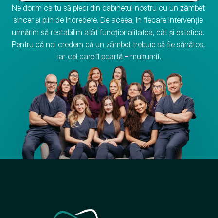
Ne dorim ca tu să pleci din cabinetul nostru cu un zâmbet 
sincer și plin de încredere. De aceea, în fiecare intervenție 
urmărim să restabilim atât funcționalitatea, cât și estetica. 
Pentru că noi credem că un zâmbet trebuie să fie sănătos, 
iar cel care îl poartă – mulțumit.