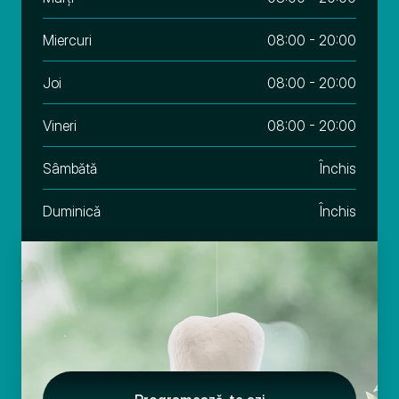
Miercuri
08:00 - 20:00
Joi
08:00 - 20:00
Vineri
08:00 - 20:00
Sâmbǎtǎ
Închis
Duminicǎ
Închis