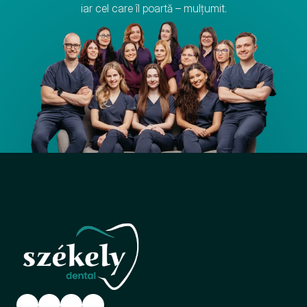
iar cel care îl poartă – mulțumit.