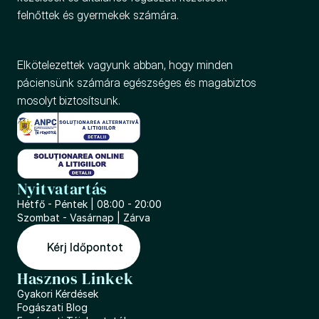
felnőttek és gyermekek számára.
Elkötelezettek vagyunk abban, hogy minden 
páciensünk számára egészséges és magabiztos 
mosolyt biztosítsunk.
Nyitvatartás
Hétfő - Péntek | 08:00 - 20:00
Szombat - Vasárnap | Zárva
Kérj Időpontot
Hasznos Linkek
Gyakori Kérdések
Fogászati Blog